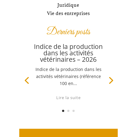
Juridique
Vie des entreprises
Derniers posts
Indice de la production
dans les activités
vétérinaires – 2026
Indice de la production dans les
activités vétérinaires (référence
100 en...
Lire la suite