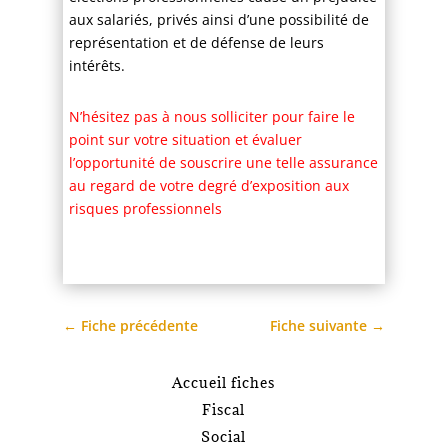
aux salariés, privés ainsi d’une possibilité de
représentation et de défense de leurs
intérêts.
N’hésitez pas à nous solliciter pour faire le
point sur votre situation et évaluer
l’opportunité de souscrire une telle assurance
au regard de votre degré d’exposition aux
risques professionnels
←
Fiche précédente
Fiche suivante
→
Accueil fiches
Fiscal
Social