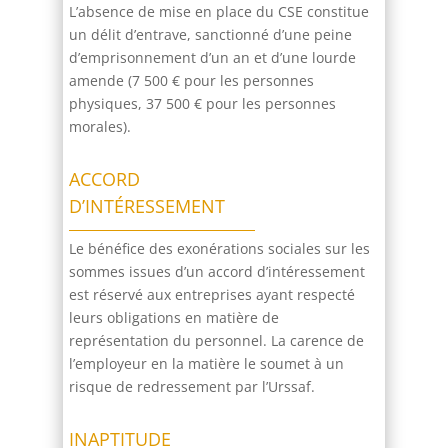
L’absence de mise en place du CSE constitue
un délit d’entrave, sanctionné d’une peine
d’emprisonnement d’un an et d’une lourde
amende (7 500 € pour les personnes
physiques, 37 500 € pour les personnes
morales).
ACCORD
D’INTÉRESSEMENT
Le bénéfice des exonérations sociales sur les
sommes issues d’un accord d’intéressement
est réservé aux entreprises ayant respecté
leurs obligations en matière de
représentation du personnel. La carence de
l’employeur en la matière le soumet à un
risque de redressement par l’Urssaf.
INAPTITUDE