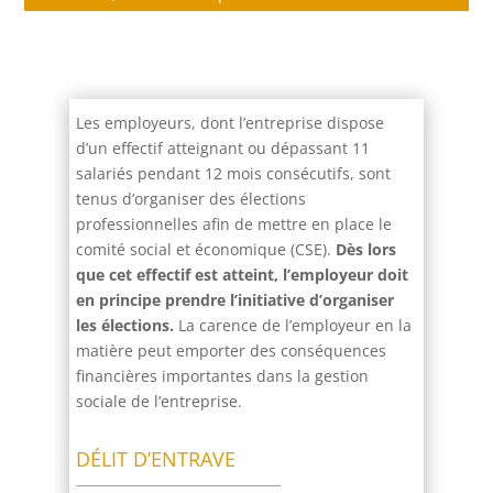
Les employeurs, dont l’entreprise dispose
d’un effectif atteignant ou dépassant 11
salariés pendant 12 mois consécutifs, sont
tenus d’organiser des élections
professionnelles afin de mettre en place le
comité social et économique (CSE).
Dès lors
que cet effectif est atteint, l’employeur doit
en principe prendre l’initiative d’organiser
les élections.
La carence de l’employeur en la
matière peut emporter des conséquences
financières importantes dans la gestion
sociale de l’entreprise.
DÉLIT D’ENTRAVE