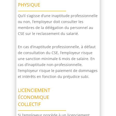
PHYSIQUE
Qu’il s’agisse d’une inaptitude professionnelle
ou non, l’employeur doit consulter les
membres de la délégation du personnel au
CSE sur le reclassement du salarié.
En cas d’inaptitude professionnelle, à défaut
de consultation du CSE, l’employeur risque
une sanction minimale 6 mois de salaire. En
cas d’inaptitude non-professionnelle,
l’employeur risque le paiement de dommages
et intérêts en fonction du préjudice subi.
LICENCIEMENT
ÉCONOMIQUE
COLLECTIF
Si l’employeur procède à un licenciement