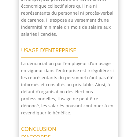
économique collectif alors qu’il n’a ni
représentants du personnel ni procès-verbal
de carence, il s’expose au versement d’une
indemnité minimale d’1 mois de salaire aux
salariés licenciés.
USAGE D’ENTREPRISE
La dénonciation par l’employeur d’un usage
en vigueur dans l’entreprise est irrégulière si
les représentants du personnel n’ont pas été
informés et consultés au préalable. Ainsi, à
défaut d’organisation des élections
professionnelles, l’usage ne peut être
dénoncé, les salariés pouvant continuer à en
revendiquer le bénéfice.
CONCLUSION
D’ACCORDS