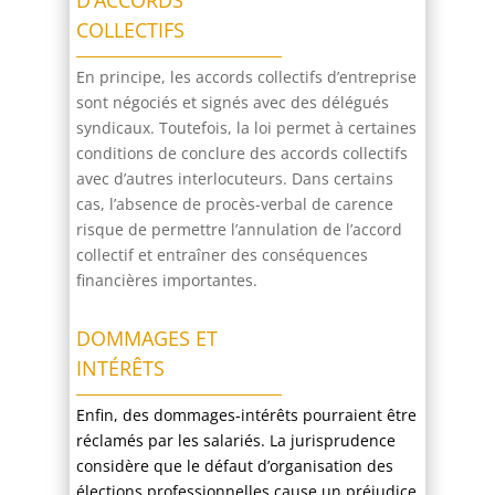
COLLECTIFS
En principe, les accords collectifs d’entreprise
sont négociés et signés avec des délégués
syndicaux. Toutefois, la loi permet à certaines
conditions de conclure des accords collectifs
avec d’autres interlocuteurs. Dans certains
cas, l’absence de procès-verbal de carence
risque de permettre l’annulation de l’accord
collectif et entraîner des conséquences
financières importantes.
DOMMAGES ET
INTÉRÊTS
Enfin, des dommages-intérêts pourraient être
réclamés par les salariés. La jurisprudence
considère que le défaut d’organisation des
élections professionnelles cause un préjudice