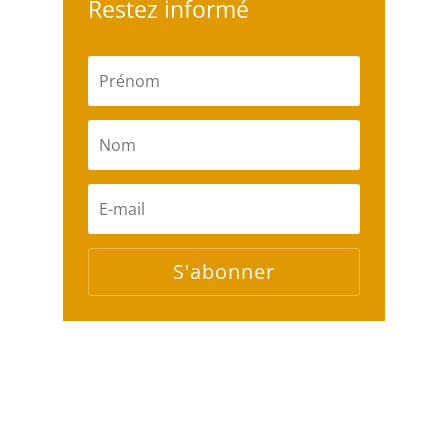
Restez informé
S'abonner