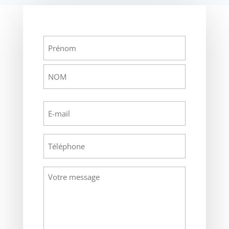
Nom
Prénom
Nom
E-
mail
(Nécessaire)
Téléphone
Message
(Nécessaire)