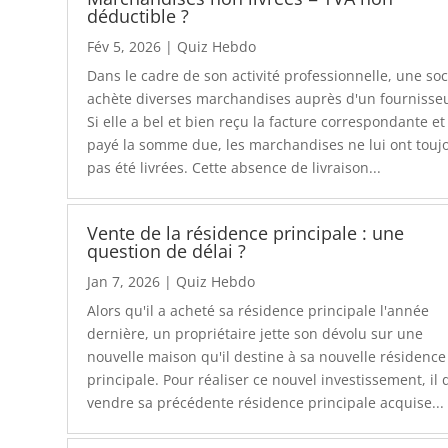
déductible ?
Fév 5, 2026
|
Quiz Hebdo
Dans le cadre de son activité professionnelle, une soc
achète diverses marchandises auprès d'un fournisse
Si elle a bel et bien reçu la facture correspondante et
payé la somme due, les marchandises ne lui ont touj
pas été livrées. Cette absence de livraison...
Vente de la résidence principale : une
question de délai ?
Jan 7, 2026
|
Quiz Hebdo
Alors qu'il a acheté sa résidence principale l'année
dernière, un propriétaire jette son dévolu sur une
nouvelle maison qu'il destine à sa nouvelle résidence
principale. Pour réaliser ce nouvel investissement, il 
vendre sa précédente résidence principale acquise...