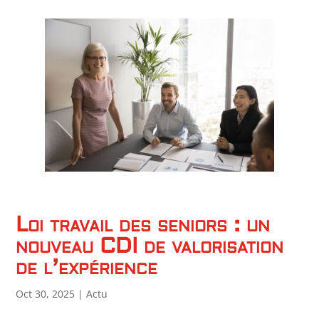
Loi travail des seniors : un
nouveau CDI de valorisation
de l’expérience
Oct 30, 2025
|
Actu