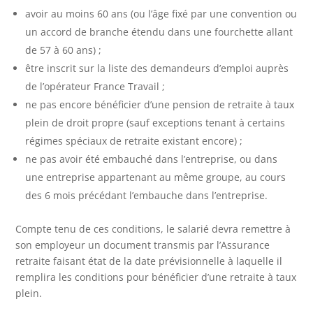
avoir au moins 60 ans (ou l’âge fixé par une convention ou
un accord de branche étendu dans une fourchette allant
de 57 à 60 ans) ;
être inscrit sur la liste des demandeurs d’emploi auprès
de l’opérateur France Travail ;
ne pas encore bénéficier d’une pension de retraite à taux
plein de droit propre (sauf exceptions tenant à certains
régimes spéciaux de retraite existant encore) ;
ne pas avoir été embauché dans l’entreprise, ou dans
une entreprise appartenant au même groupe, au cours
des 6 mois précédant l’embauche dans l’entreprise.
Compte tenu de ces conditions, le salarié devra remettre à
son employeur un document transmis par l’Assurance
retraite faisant état de la date prévisionnelle à laquelle il
remplira les conditions pour bénéficier d’une retraite à taux
plein.