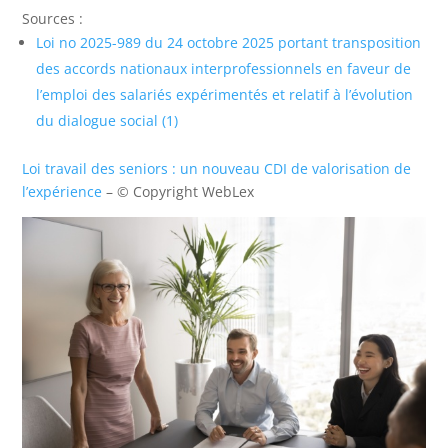
Sources :
Loi no 2025-989 du 24 octobre 2025 portant transposition
des accords nationaux interprofessionnels en faveur de
l’emploi des salariés expérimentés et relatif à l’évolution
du dialogue social (1)
Loi travail des seniors : un nouveau CDI de valorisation de
l’expérience
– © Copyright WebLex