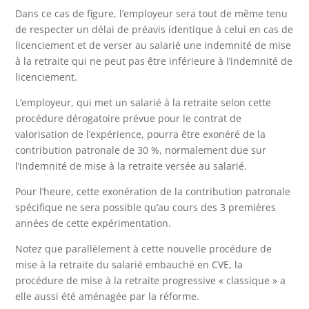
Dans ce cas de figure, l’employeur sera tout de même tenu
de respecter un délai de préavis identique à celui en cas de
licenciement et de verser au salarié une indemnité de mise
à la retraite qui ne peut pas être inférieure à l’indemnité de
licenciement.
L’employeur, qui met un salarié à la retraite selon cette
procédure dérogatoire prévue pour le contrat de
valorisation de l’expérience, pourra être exonéré de la
contribution patronale de 30 %, normalement due sur
l’indemnité de mise à la retraite versée au salarié.
Pour l’heure, cette exonération de la contribution patronale
spécifique ne sera possible qu’au cours des 3 premières
années de cette expérimentation.
Notez que parallèlement à cette nouvelle procédure de
mise à la retraite du salarié embauché en CVE, la
procédure de mise à la retraite progressive « classique » a
elle aussi été aménagée par la réforme.