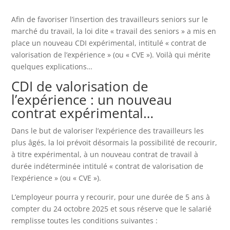
Afin de favoriser l’insertion des travailleurs seniors sur le
marché du travail, la loi dite « travail des seniors » a mis en
place un nouveau CDI expérimental, intitulé « contrat de
valorisation de l’expérience » (ou « CVE »). Voilà qui mérite
quelques explications…
CDI de valorisation de
l’expérience : un nouveau
contrat expérimental…
Dans le but de valoriser l’expérience des travailleurs les
plus âgés, la loi prévoit désormais la possibilité de recourir,
à titre expérimental, à un nouveau contrat de travail à
durée indéterminée intitulé « contrat de valorisation de
l’expérience » (ou « CVE »).
L’employeur pourra y recourir, pour une durée de 5 ans à
compter du 24 octobre 2025 et sous réserve que le salarié
remplisse toutes les conditions suivantes :