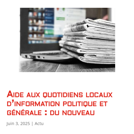
Aide aux quotidiens locaux
d’information politique et
générale : du nouveau
Juin 3, 2025
|
Actu