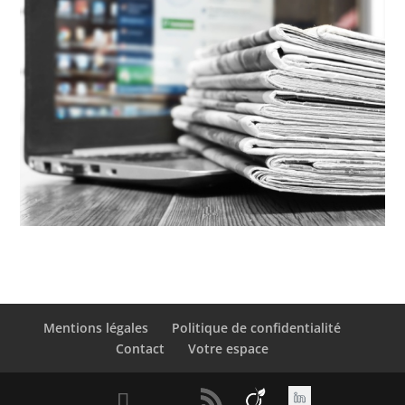
Mentions légales
Politique de confidentialité
Contact
Votre espace