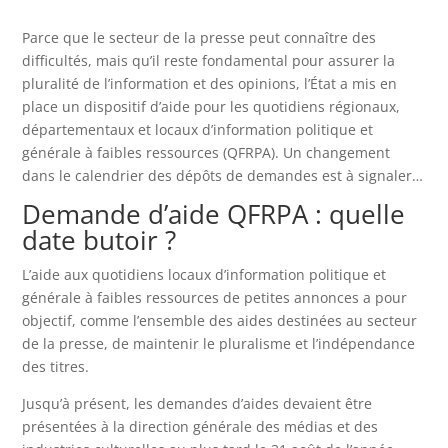
Parce que le secteur de la presse peut connaître des
difficultés, mais qu’il reste fondamental pour assurer la
pluralité de l’information et des opinions, l’État a mis en
place un dispositif d’aide pour les quotidiens régionaux,
départementaux et locaux d’information politique et
générale à faibles ressources (QFRPA). Un changement
dans le calendrier des dépôts de demandes est à signaler…
Demande d’aide QFRPA : quelle
date butoir ?
L’aide aux quotidiens locaux d’information politique et
générale à faibles ressources de petites annonces a pour
objectif, comme l’ensemble des aides destinées au secteur
de la presse, de maintenir le pluralisme et l’indépendance
des titres.
Jusqu’à présent, les demandes d’aides devaient être
présentées à la direction générale des médias et des