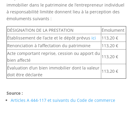
immobilier dans le patrimoine de l’entrepreneur individuel
à responsabilité limitée donnent lieu à la perception des
émoluments suivants :
DÉSIGNATION DE LA PRESTATION
Émolument
Établissement de l’acte et le dépôt prévus
ici
113,20 €
Renonciation à l’affectation du patrimoine
113,20 €
Acte comportant reprise, cession ou apport du
113,20 €
bien affecté
Évaluation d’un bien immobilier dont la valeur
113,20 €
doit être déclarée
Source :
Articles A 444-117 et suivants du Code de commerce