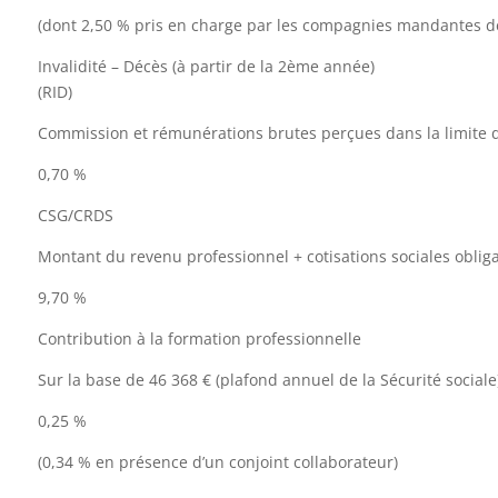
(dont 2,50 % pris en charge par les compagnies mandantes de
Invalidité – Décès (à partir de la 2ème année)
(RID)
Commission et rémunérations brutes perçues dans la limite 
0,70 %
CSG/CRDS
Montant du revenu professionnel + cotisations sociales obliga
9,70 %
Contribution à la formation professionnelle
Sur la base de 46 368 € (plafond annuel de la Sécurité sociale
0,25 %
(0,34 % en présence d’un conjoint collaborateur)