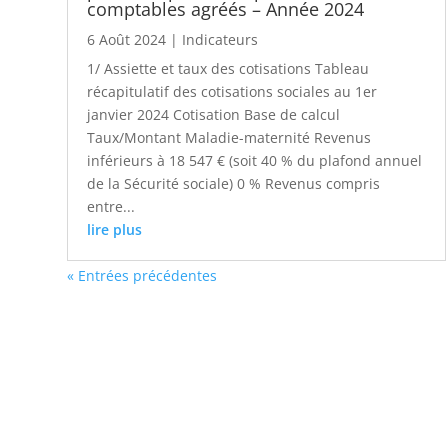
comptables agréés – Année 2024
6 Août 2024
|
Indicateurs
1/ Assiette et taux des cotisations Tableau
récapitulatif des cotisations sociales au 1er
janvier 2024 Cotisation Base de calcul
Taux/Montant Maladie-maternité Revenus
inférieurs à 18 547 € (soit 40 % du plafond annuel
de la Sécurité sociale) 0 % Revenus compris
entre...
lire plus
« Entrées précédentes