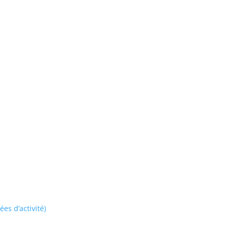
es d’activité)