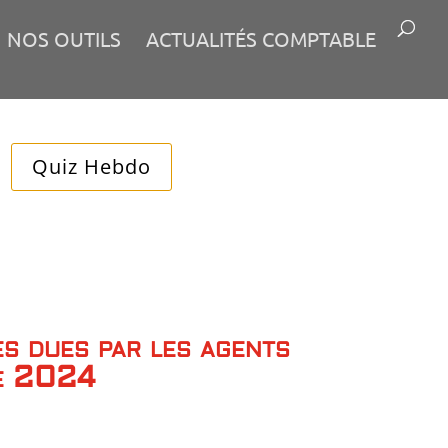
NOS OUTILS
ACTUALITÉS COMPTABLE
Quiz Hebdo
es dues par les agents
ée 2024