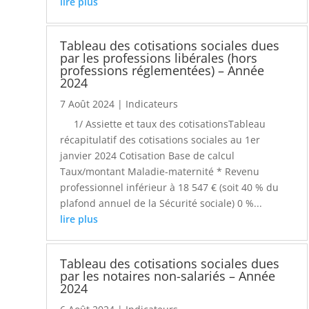
lire plus
Tableau des cotisations sociales dues
par les professions libérales (hors
professions réglementées) – Année
2024
7 Août 2024
|
Indicateurs
1/ Assiette et taux des cotisationsTableau
récapitulatif des cotisations sociales au 1er
janvier 2024 Cotisation Base de calcul
Taux/montant Maladie-maternité * Revenu
professionnel inférieur à 18 547 € (soit 40 % du
plafond annuel de la Sécurité sociale) 0 %...
lire plus
Tableau des cotisations sociales dues
par les notaires non-salariés – Année
2024