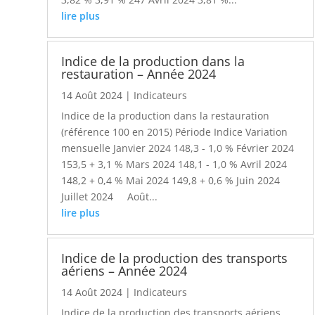
lire plus
Indice de la production dans la
restauration – Année 2024
14 Août 2024
|
Indicateurs
Indice de la production dans la restauration
(référence 100 en 2015) Période Indice Variation
mensuelle Janvier 2024 148,3 - 1,0 % Février 2024
153,5 + 3,1 % Mars 2024 148,1 - 1,0 % Avril 2024
148,2 + 0,4 % Mai 2024 149,8 + 0,6 % Juin 2024
Juillet 2024 Août...
lire plus
Indice de la production des transports
aériens – Année 2024
14 Août 2024
|
Indicateurs
Indice de la production des transports aériens