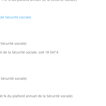
de Sécurité sociale)
Sécurité sociale)
 de la Sécurité sociale, soit 18 547 €
Sécurité sociale)
40 % du plafond annuel de la Sécurité sociale)