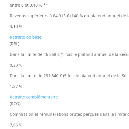
entre 0 et 3,10 % **
Revenus supérieurs à 64 915 € (140 % du plafond annuel de la
3,10 %
Retraite de base
(RBL)
Dans la limite de 46 368 € (1 fois le plafond annuel de la Sécur
8,23 %
Dans la limite de 231 840 € (5 fois le plafond annuel de la Séc
1,87 %
Retraite complémentaire
(RCO)
Commission et rémunérations brutes perçues dans la limite 
7,66 %