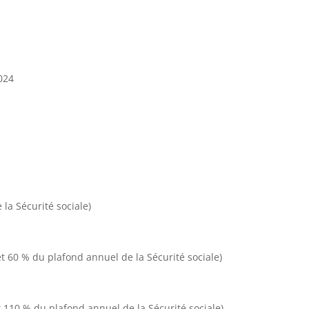
2024
la Sécurité sociale)
et 60 % du plafond annuel de la Sécurité sociale)
t 110 % du plafond annuel de la Sécurité sociale)