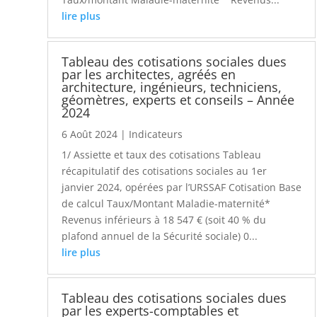
lire plus
Tableau des cotisations sociales dues
par les architectes, agréés en
architecture, ingénieurs, techniciens,
géomètres, experts et conseils – Année
2024
6 Août 2024
|
Indicateurs
1/ Assiette et taux des cotisations Tableau
récapitulatif des cotisations sociales au 1er
janvier 2024, opérées par l’URSSAF Cotisation Base
de calcul Taux/Montant Maladie-maternité*
Revenus inférieurs à 18 547 € (soit 40 % du
plafond annuel de la Sécurité sociale) 0...
lire plus
Tableau des cotisations sociales dues
par les experts-comptables et