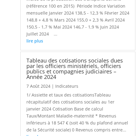
(référence 100 en 2015) Période Indice Variation
mensuelle Janvier 2024 138,5 - 12,3 % Février 2024
148,8 + 4,8 % Mars 2024 155,0 + 2,3 % Avril 2024
150,5 - 1,7 % Mai 2024 146,7 - 1,9 % Juin 2024
Juillet 2024 ...
lire plus
Tableau des cotisations sociales dues
par les officiers ministériels, officiers
publics et compagnies judiciaires –
Année 2024
7 Août 2024
|
Indicateurs
1/ Assiette et taux des cotisationsTableau
récapitulatif des cotisations sociales au 1er
janvier 2024 Cotisation Base de calcul
Taux/Montant Maladie-maternité * Revenus
inférieurs à 18 547 € (soit 40 % du plafond annuel
de la Sécurité sociale) 0 Revenus compris entre...