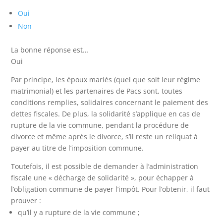
Oui
Non
La bonne réponse est…
Oui
Par principe, les époux mariés (quel que soit leur régime
matrimonial) et les partenaires de Pacs sont, toutes
conditions remplies, solidaires concernant le paiement des
dettes fiscales. De plus, la solidarité s’applique en cas de
rupture de la vie commune, pendant la procédure de
divorce et même après le divorce, s’il reste un reliquat à
payer au titre de l’imposition commune.
Toutefois, il est possible de demander à l’administration
fiscale une « décharge de solidarité », pour échapper à
l’obligation commune de payer l’impôt. Pour l’obtenir, il faut
prouver :
qu’il y a rupture de la vie commune ;