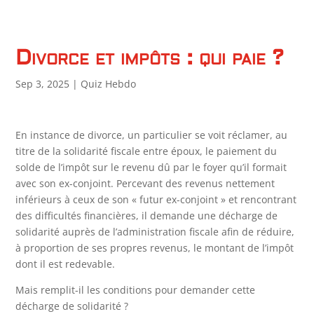
Divorce et impôts : qui paie ?
Sep 3, 2025
|
Quiz Hebdo
En instance de divorce, un particulier se voit réclamer, au
titre de la solidarité fiscale entre époux, le paiement du
solde de l’impôt sur le revenu dû par le foyer qu’il formait
avec son ex-conjoint. Percevant des revenus nettement
inférieurs à ceux de son « futur ex-conjoint » et rencontrant
des difficultés financières, il demande une décharge de
solidarité auprès de l’administration fiscale afin de réduire,
à proportion de ses propres revenus, le montant de l’impôt
dont il est redevable.
Mais remplit-il les conditions pour demander cette
décharge de solidarité ?