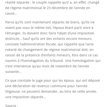
réalité séparée : le couple rappelle qu’il a, en effet, changé
de régime matrimonial le 23 décembre de l’année en
cause…
Parce qu’ils sont maintenant séparés de biens, qu’ils ne
vivent pas sous le même toit, l’époux étant parti vivre à
l’étranger, ils doivent donc faire l’objet d’une imposition
distincte… Sauf qu’ils ont des enfants encore mineurs,
constate l’administration fiscale, qui rappelle que l’acte
notarié de changement de régime matrimonial doit, en
raison de la présence d’enfants mineurs, être dans ce cas
soumis à l’homologation du tribunal. Une homologation qui
n’est intervenue qu’au mois de novembre de l’année
suivante…
Ce que constate le juge pour qui les époux, qui ont déposé
une déclaration de revenus commune pour l’année
litigieuse, ne peuvent demander, au titre de cette année,
une imposition séparée…
Source :