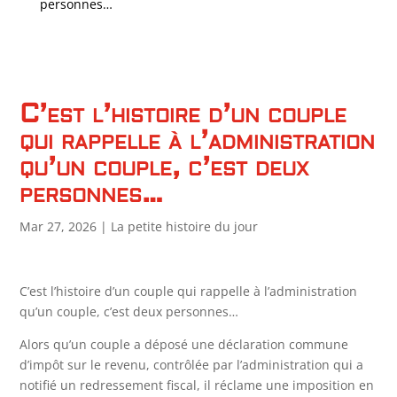
personnes…
C’est l’histoire d’un couple
qui rappelle à l’administration
qu’un couple, c’est deux
personnes…
Mar 27, 2026
|
La petite histoire du jour
C’est l’histoire d’un couple qui rappelle à l’administration
qu’un couple, c’est deux personnes…
Alors qu’un couple a déposé une déclaration commune
d’impôt sur le revenu, contrôlée par l’administration qui a
notifié un redressement fiscal, il réclame une imposition en