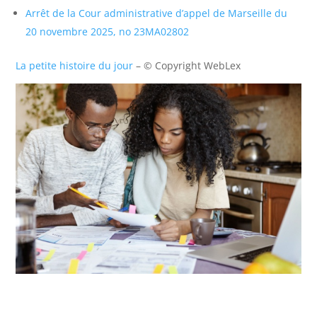
Arrêt de la Cour administrative d’appel de Marseille du
20 novembre 2025, no 23MA02802
La petite histoire du jour
– © Copyright WebLex