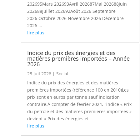
202695Mars 202693Avril 202687Mai 202688Juin
202688Juillet 202692Août 2026 Septembre
2026 Octobre 2026 Novembre 2026 Décembre
2026 ...
lire plus
Indice du prix des énergies et des
matières premières importées – Année
2026
28 Juil 2026
|
Social
Indice du prix des énergies et des matières
premières importées (référence 100 en 2010)Les
prix sont en euros par tonne sauf indication
contraire.À compter de février 2024, l’indice « Prix
du pétrole et des matières premières importées »
devient « Prix des énergies et...
lire plus