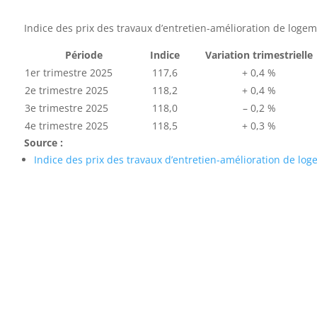
Indice des prix des travaux d’entretien-amélioration de logem
Période
Indice
Variation trimestrielle
1er trimestre 2025
117,6
+ 0,4 %
2e trimestre 2025
118,2
+ 0,4 %
3e trimestre 2025
118,0
– 0,2 %
4e trimestre 2025
118,5
+ 0,3 %
Source :
Indice des prix des travaux d’entretien-amélioration de lo