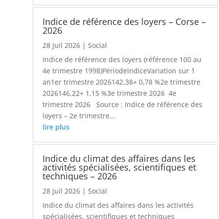
Indice de référence des loyers – Corse –
2026
28 Juil 2026
|
Social
Indice de référence des loyers (référence 100 au
4e trimestre 1998)PériodeIndiceVariation sur 1
an1er trimestre 2026142,38+ 0,78 %2e trimestre
2026146,22+ 1,15 %3e trimestre 2026 4e
trimestre 2026 Source : Indice de référence des
loyers – 2e trimestre...
lire plus
Indice du climat des affaires dans les
activités spécialisées, scientifiques et
techniques – 2026
28 Juil 2026
|
Social
Indice du climat des affaires dans les activités
spécialisées, scientifiques et techniques