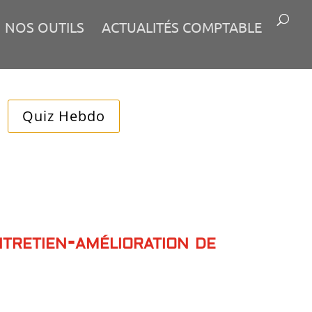
NOS OUTILS
ACTUALITÉS COMPTABLE
Quiz Hebdo
ntretien-amélioration de