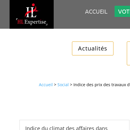
ACCUEIL
VOT
Actualités
Accueil
>
Social
>
Indice des prix des travaux 
Indice du climat des affaires dans