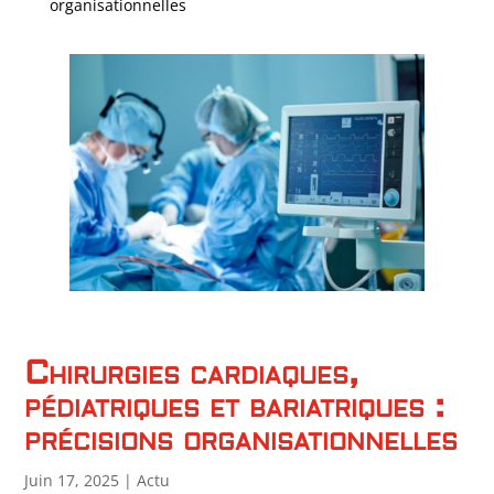
organisationnelles
Chirurgies cardiaques,
pédiatriques et bariatriques :
précisions organisationnelles
Juin 17, 2025
|
Actu