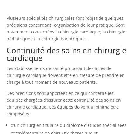
Plusieurs spécialités chirurgicales font l’objet de quelques
précisions concernant l’organisation de leur pratique. Sont
notamment concernées la chirurgie cardiaque, la chirurgie
pédiatrique et la chirurgie bariatrique…
Continuité des soins en chirurgie
cardiaque
Les établissements de santé proposant des actes de
chirurgie cardiaque doivent être en mesure de prendre en
charge à tout moment de nouveaux patients.
Des précisions sont apportées en ce qui concerne les
équipes chargées d’assurer cette continuité des soins en
chirurgie cardiaque. Ces équipes doivent a minima être
composées :
d’un chirurgien titulaire du diplôme d’études spécialisées
complémentaire en chirurgie thoracique et