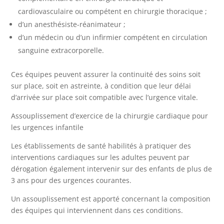
cardiovasculaire ou compétent en chirurgie thoracique ;
d’un anesthésiste-réanimateur ;
d’un médecin ou d’un infirmier compétent en circulation
sanguine extracorporelle.
Ces équipes peuvent assurer la continuité des soins soit
sur place, soit en astreinte, à condition que leur délai
d’arrivée sur place soit compatible avec l’urgence vitale.
Assouplissement d’exercice de la chirurgie cardiaque pour
les urgences infantile
Les établissements de santé habilités à pratiquer des
interventions cardiaques sur les adultes peuvent par
dérogation également intervenir sur des enfants de plus de
3 ans pour des urgences courantes.
Un assouplissement est apporté concernant la composition
des équipes qui interviennent dans ces conditions.