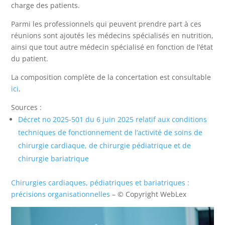
charge des patients.
Parmi les professionnels qui peuvent prendre part à ces
réunions sont ajoutés les médecins spécialisés en nutrition,
ainsi que tout autre médecin spécialisé en fonction de l’état
du patient.
La composition complète de la concertation est consultable
ici
.
Sources :
Décret no 2025-501 du 6 juin 2025 relatif aux conditions
techniques de fonctionnement de l’activité de soins de
chirurgie cardiaque, de chirurgie pédiatrique et de
chirurgie bariatrique
Chirurgies cardiaques, pédiatriques et bariatriques :
précisions organisationnelles
– © Copyright WebLex