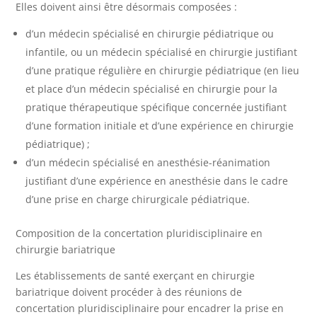
Elles doivent ainsi être désormais composées :
d’un médecin spécialisé en chirurgie pédiatrique ou
infantile, ou un médecin spécialisé en chirurgie justifiant
d’une pratique régulière en chirurgie pédiatrique (en lieu
et place d’un médecin spécialisé en chirurgie pour la
pratique thérapeutique spécifique concernée justifiant
d’une formation initiale et d’une expérience en chirurgie
pédiatrique) ;
d’un médecin spécialisé en anesthésie-réanimation
justifiant d’une expérience en anesthésie dans le cadre
d’une prise en charge chirurgicale pédiatrique.
Composition de la concertation pluridisciplinaire en
chirurgie bariatrique
Les établissements de santé exerçant en chirurgie
bariatrique doivent procéder à des réunions de
concertation pluridisciplinaire pour encadrer la prise en