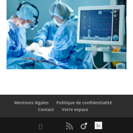
Mentions légales
Politique de confidentialité
Contact
Votre espace